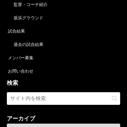
監督・コーチ紹介
坂浜グラウンド
試合結果
過去の試合結果
メンバー募集
お問い合わせ
検索
アーカイブ