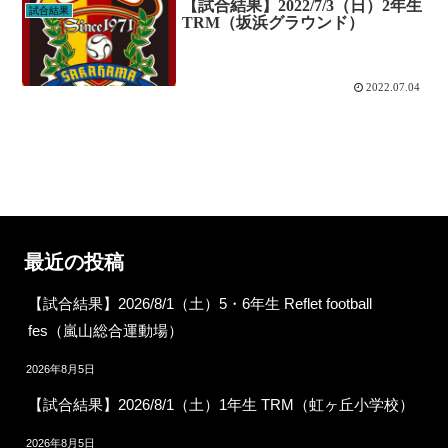
【試合結果】2022/7/3（日）2年生
試合結果
TRM（坂浜グラウンド）
2022.07.04
最近の投稿
【試合結果】2026/8/1（土）5・6年生 Reflet football
fes（嵐山総合運動場）
2026年8月5日
【試合結果】2026/8/1（土）1年生 TRM（虹ヶ丘小学校）
2026年8月5日