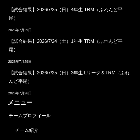
【試合結果】2026/7/25（日）4年生 TRM（ふれんど平
尾）
2026年7月29日
【試合結果】2026/7/24（土）1年生 TRM（ふれんど平
尾）
2026年7月29日
【試合結果】2026/7/25（日）3年生 Lリーグ＆TRM（ふれ
んど平尾）
2026年7月26日
メニュー
チームプロフィール
チーム紹介