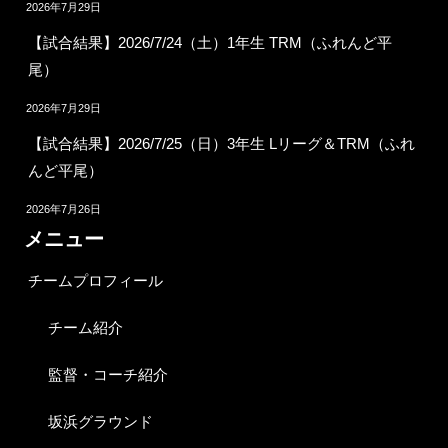
2026年7月29日
【試合結果】2026/7/24（土）1年生 TRM（ふれんど平
尾）
2026年7月29日
【試合結果】2026/7/25（日）3年生 Lリーグ＆TRM（ふれ
んど平尾）
2026年7月26日
メニュー
チームプロフィール
チーム紹介
監督・コーチ紹介
坂浜グラウンド