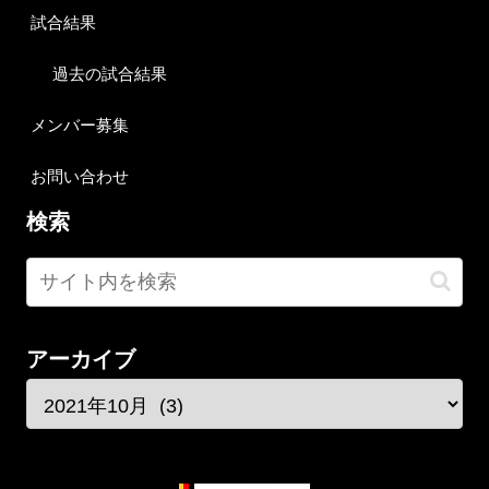
試合結果
過去の試合結果
メンバー募集
お問い合わせ
検索
アーカイブ