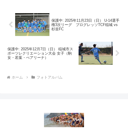
保護中: 2025年11月23日（日） U-14選手
権3次リーグ プログレッソTCF稲城 vs
杉並FC
保護中: 2025年12月7日（日） 稲城市ス
ポーツレクリエーション大会 女子（駒
女・若葉・ぺアリーナ）
ホーム
フォトアルバム