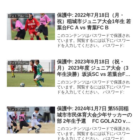
保護中: 2022年7月18日（月・
フォトアルバム
祝）稲城市ジュニア大会1年生 若
葉台FC A vs 青葉FC B
このコンテンツはパスワードで保護され
ています。閲覧するには以下にパスワー
ドを入力してください。 パスワード:
保護中: 2023年9月18日（祝・
フォトアルバム
月） 2023年度 ジュニア大会（3
年生決勝）坂浜SC vs 若葉台FC
A（ふくがいグラウンド）
このコンテンツはパスワードで保護され
ています。閲覧するには以下にパスワー
ドを入力してください。 パスワード:
保護中: 2024年1月7日 第55回稲
フォトアルバム
城市市民体育大会少年サッカーの
部 2年生予選 FC GOLAZO vs
若葉台FC B（ふくがいグラウン
このコンテンツはパスワードで保護され
ド）
ています。閲覧するには以下にパスワー
ドを入力してください。 パスワード: