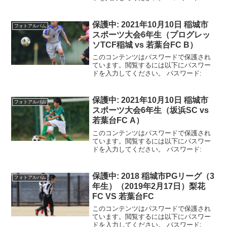
保護中: 2021年10月10日 稲城市
フォトアルバム
スポーツ大会6年生（プログレッ
ソTCF稲城 vs 若葉台FC B）
このコンテンツはパスワードで保護され
ています。閲覧するには以下にパスワー
ドを入力してください。 パスワード:
保護中: 2021年10月10日 稲城市
フォトアルバム
スポーツ大会6年生（坂浜SC vs
若葉台FC A）
このコンテンツはパスワードで保護され
ています。閲覧するには以下にパスワー
ドを入力してください。 パスワード:
保護中: 2018 稲城市PGリーグ（3
フォトアルバム
年生）（2019年2月17日）梨花
FC VS 若葉台FC
このコンテンツはパスワードで保護され
ています。閲覧するには以下にパスワー
ドを入力してください。 パスワード: