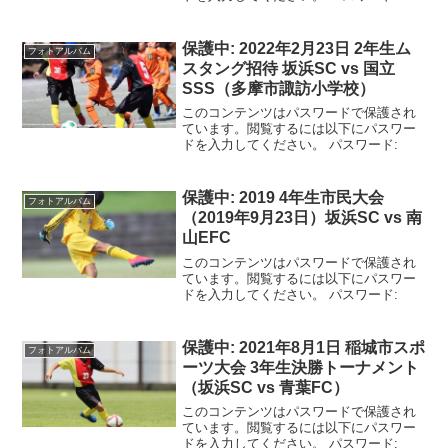
保護中: 2022年2月23日 2年生ム
フォトアルバム
スタング招待 坂浜SC vs 国立
SSS（多摩市諏訪小学校）
このコンテンツはパスワードで保護され
ています。閲覧するには以下にパスワー
ドを入力してください。 パスワード:
保護中: 2019 4年生市民大会
フォトアルバム
（2019年9月23日）坂浜SC vs 南
山EFC
このコンテンツはパスワードで保護され
ています。閲覧するには以下にパスワー
ドを入力してください。 パスワード:
保護中: 2021年8月1日 稲城市スポ
フォトアルバム
ーツ大会 3年生決勝トーナメント
（坂浜SC vs 青葉FC）
このコンテンツはパスワードで保護され
ています。閲覧するには以下にパスワー
ドを入力してください。 パスワード: