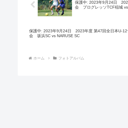
保護中: 2023年9月24日 
会 プログレッソTCF稲城 vs F
保護中: 2023年9月24日 2023年度 第47回全日本U
会 坂浜SC vs NARUSE SC
ホーム
フォトアルバム