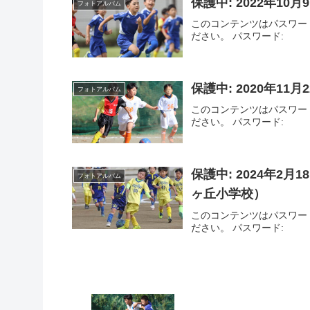
保護中: 2022年10
フォトアルバム
このコンテンツはパスワー
ださい。 パスワード:
保護中: 2020年11月
フォトアルバム
このコンテンツはパスワー
ださい。 パスワード:
保護中: 2024年2月
フォトアルバム
ヶ丘小学校）
このコンテンツはパスワー
ださい。 パスワード: