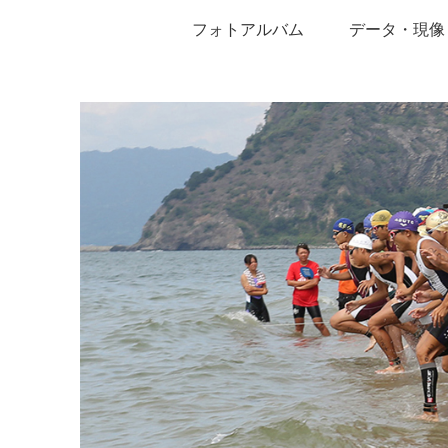
フォトアルバム
データ・現像