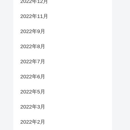
2022年12月
2022年11月
2022年9月
2022年8月
2022年7月
2022年6月
2022年5月
2022年3月
2022年2月