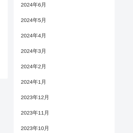
2024年6月
2024年5月
2024年4月
2024年3月
2024年2月
2024年1月
2023年12月
2023年11月
2023年10月