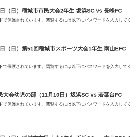
月9日（日）稲城市市民大会2年生 坂浜SC vs 長峰FC
ドで保護されています。閲覧するには以下にパスワードを入力してく
月14日（日）第51回稲城市スポーツ大会1年生 南山EFC
ドで保護されています。閲覧するには以下にパスワードを入力してく
市民大会幼児の部（11月10日）坂浜SC vs 若葉台FC
ドで保護されています。閲覧するには以下にパスワードを入力してく