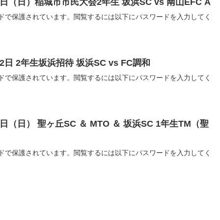
月9日（日）稲城市市民大会2年生 坂浜SC vs 南山EFC A
ドで保護されています。閲覧するには以下にパスワードを入力してく
22日 2年生坂浜招待 坂浜SC vs FC調和
ドで保護されています。閲覧するには以下にパスワードを入力してく
18日（日） 聖ヶ丘SC ＆ MTO ＆ 坂浜SC 1年生TM（聖
ドで保護されています。閲覧するには以下にパスワードを入力してく