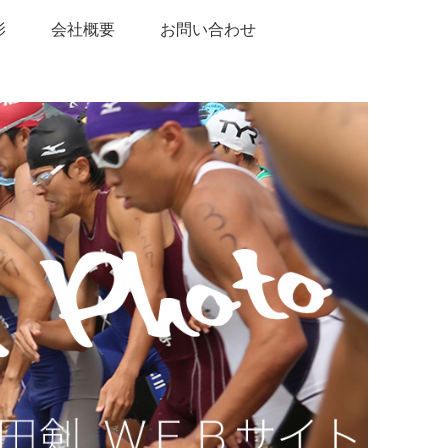
影
会社概要
お問い合わせ