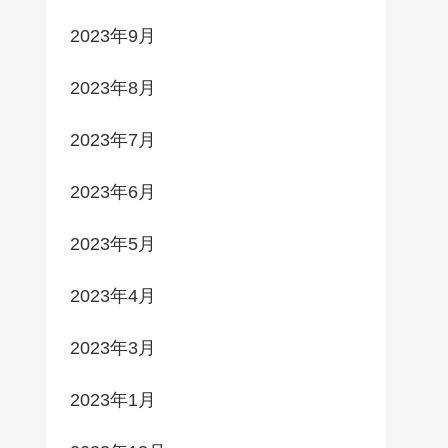
2023年9月
2023年8月
2023年7月
2023年6月
2023年5月
2023年4月
2023年3月
2023年1月