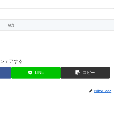
シェアする
LINE
コピー
editor_oda