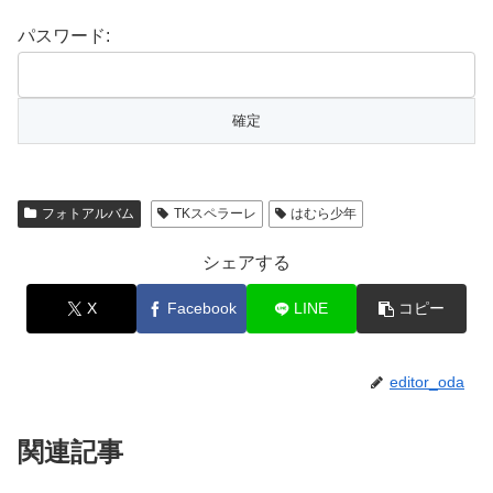
パスワード:
フォトアルバム
TKスペラーレ
はむら少年
シェアする
X
Facebook
LINE
コピー
editor_oda
関連記事