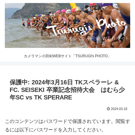
カメラマン小田剣WEBサイト「TSURUGI's PHOTO」
保護中: 2024年3月16日 TKスペラーレ &
FC. SEISEKI 卒業記念招待大会 はむら少
年SC vs TK SPERARE
2024.03.18
このコンテンツはパスワードで保護されています。閲覧す
るには以下にパスワードを入力してください。