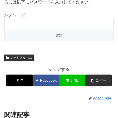
るには以下にパスワードを入力してください。
パスワード:
フォトアルバム
シェアする
X
Facebook
LINE
コピー
editor_oda
関連記事