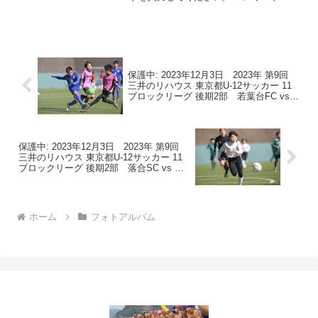
保護中: 2023年12月3日 2023年 第9回
三井のリハウス 東京都U-12サッカー 11
ブロックリーグ 後期2部 若葉台FC vs
南山EFC（小野路グラウンド）
保護中: 2023年12月3日 2023年 第9回
三井のリハウス 東京都U-12サッカー 11
ブロックリーグ 後期2部 落合SC vs 緑
山SC（小野路グラウンド）
ホーム
フォトアルバム