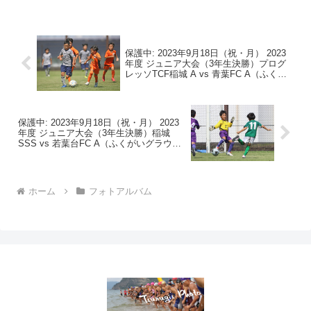
保護中: 2023年9月18日（祝・月） 2023
年度 ジュニア大会（3年生決勝）プログ
レッソTCF稲城 A vs 青葉FC A（ふくが
いグラウンド）
保護中: 2023年9月18日（祝・月） 2023
年度 ジュニア大会（3年生決勝）稲城
SSS vs 若葉台FC A（ふくがいグラウン
ド）
ホーム
フォトアルバム