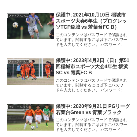
保護中: 2021年10月10日 稲城市
フォトアルバム
スポーツ大会6年生（プログレッ
ソTCF稲城 vs 若葉台FC B）
このコンテンツはパスワードで保護され
ています。閲覧するには以下にパスワー
ドを入力してください。 パスワード:
保護中: 2023年4月2日（日）第51
フォトアルバム
回稲城市スポーツ大会4年生 坂浜
SC vs 青葉FC B
このコンテンツはパスワードで保護され
ています。閲覧するには以下にパスワー
ドを入力してください。 パスワード:
保護中: 2020年9月21日 PGリーグ
フォトアルバム
若葉台Green vs 青葉ブラック
このコンテンツはパスワードで保護され
ています。閲覧するには以下にパスワー
ドを入力してください。 パスワード: