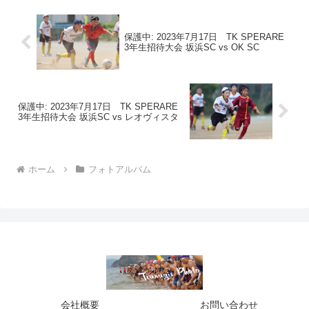
保護中: 2023年7月17日 TK SPERARE
3年生招待大会 坂浜SC vs OK SC
保護中: 2023年7月17日 TK SPERARE
3年生招待大会 坂浜SC vs レオヴィスタ
ホーム
フォトアルバム
会社概要
お問い合わせ