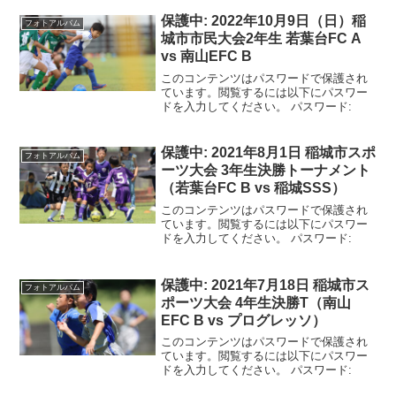
保護中: 2022年10月9日（日）稲
フォトアルバム
城市市民大会2年生 若葉台FC A
vs 南山EFC B
このコンテンツはパスワードで保護され
ています。閲覧するには以下にパスワー
ドを入力してください。 パスワード:
保護中: 2021年8月1日 稲城市スポ
フォトアルバム
ーツ大会 3年生決勝トーナメント
（若葉台FC B vs 稲城SSS）
このコンテンツはパスワードで保護され
ています。閲覧するには以下にパスワー
ドを入力してください。 パスワード:
保護中: 2021年7月18日 稲城市ス
フォトアルバム
ポーツ大会 4年生決勝T（南山
EFC B vs プログレッソ）
このコンテンツはパスワードで保護され
ています。閲覧するには以下にパスワー
ドを入力してください。 パスワード: