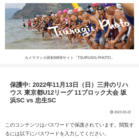
カメラマン小田剣WEBサイト「TSURUGI's PHOTO」
保護中: 2022年11月13日（日）三井のリハ
ウス 東京都U12リーグ 11ブロック大会 坂
浜SC vs 忠生SC
2023.03.22
このコンテンツはパスワードで保護されています。閲覧す
るには以下にパスワードを入力してください。