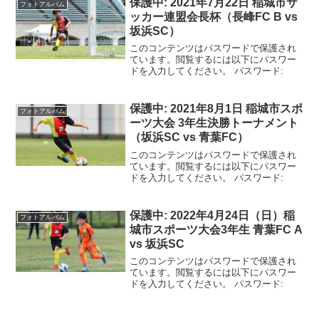
保護中: 2021年7月22日 稲城市サ
フォトアルバム
ッカー連盟会長杯（長峰FC B vs
坂浜SC）
このコンテンツはパスワードで保護され
ています。閲覧するには以下にパスワー
ドを入力してください。 パスワード:
保護中: 2021年8月1日 稲城市スポ
フォトアルバム
ーツ大会 3年生決勝トーナメント
（坂浜SC vs 青葉FC）
このコンテンツはパスワードで保護され
ています。閲覧するには以下にパスワー
ドを入力してください。 パスワード:
保護中: 2022年4月24日（日）稲
フォトアルバム
城市スポーツ大会3年生 青葉FC A
vs 坂浜SC
このコンテンツはパスワードで保護され
ています。閲覧するには以下にパスワー
ドを入力してください。 パスワード: