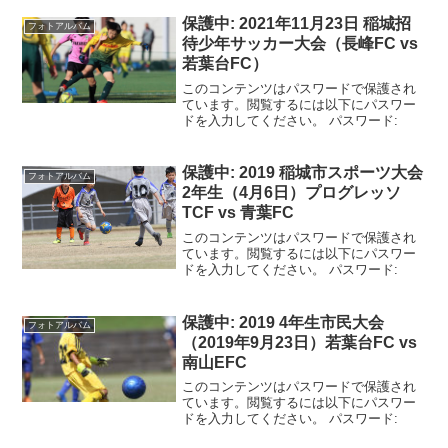
保護中: 2021年11月23日 稲城招
フォトアルバム
待少年サッカー大会（長峰FC vs
若葉台FC）
このコンテンツはパスワードで保護され
ています。閲覧するには以下にパスワー
ドを入力してください。 パスワード:
保護中: 2019 稲城市スポーツ大会
フォトアルバム
2年生（4月6日）プログレッソ
TCF vs 青葉FC
このコンテンツはパスワードで保護され
ています。閲覧するには以下にパスワー
ドを入力してください。 パスワード:
保護中: 2019 4年生市民大会
フォトアルバム
（2019年9月23日）若葉台FC vs
南山EFC
このコンテンツはパスワードで保護され
ています。閲覧するには以下にパスワー
ドを入力してください。 パスワード: