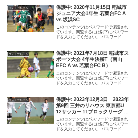
保護中: 2020年11月15日 稲城市
フォトアルバム
ジュニア大会1年生 若葉台FC A
vs 坂浜SC
このコンテンツはパスワードで保護され
ています。閲覧するには以下にパスワー
ドを入力してください。 パスワード:
保護中: 2021年7月18日 稲城市ス
フォトアルバム
ポーツ大会 4年生決勝T（南山
EFC A vs 若葉台FC B）
このコンテンツはパスワードで保護され
ています。閲覧するには以下にパスワー
ドを入力してください。 パスワード:
保護中: 2023年12月3日 2023年
フォトアルバム
第9回 三井のリハウス 東京都U-
12サッカー 11ブロックリーグ 後
期2部 若葉台FC vs FC
このコンテンツはパスワードで保護され
SEISEKI（小野路グラウンド）
ています。閲覧するには以下にパスワー
ドを入力してください。 パスワード: