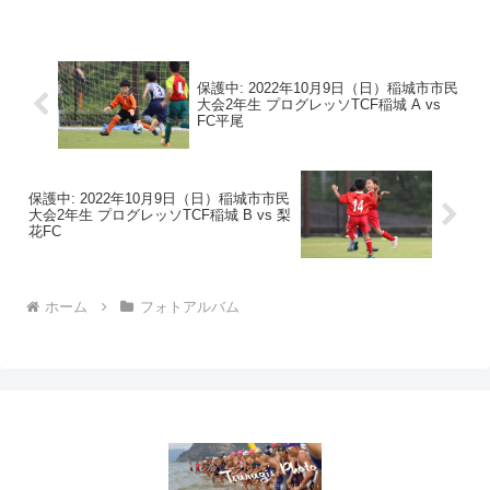
保護中: 2022年10月9日（日）稲城市市民
大会2年生 プログレッソTCF稲城 A vs
FC平尾
保護中: 2022年10月9日（日）稲城市市民
大会2年生 プログレッソTCF稲城 B vs 梨
花FC
ホーム
フォトアルバム