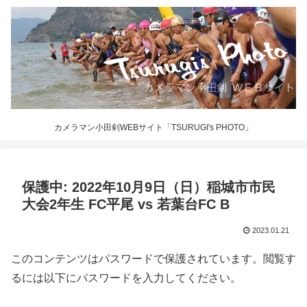
カメラマン小田剣WEBサイト「TSURUGI's PHOTO」
保護中: 2022年10月9日（日）稲城市市民
大会2年生 FC平尾 vs 若葉台FC B
2023.01.21
このコンテンツはパスワードで保護されています。閲覧す
るには以下にパスワードを入力してください。