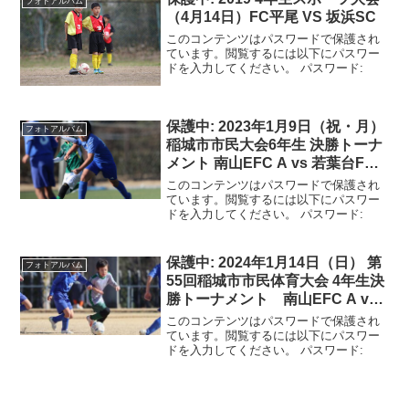
フォトアルバム
（4月14日）FC平尾 VS 坂浜SC
このコンテンツはパスワードで保護され
ています。閲覧するには以下にパスワー
ドを入力してください。 パスワード:
保護中: 2023年1月9日（祝・月）
フォトアルバム
稲城市市民大会6年生 決勝トーナ
メント 南山EFC A vs 若葉台FC
A
このコンテンツはパスワードで保護され
ています。閲覧するには以下にパスワー
ドを入力してください。 パスワード:
保護中: 2024年1月14日（日） 第
フォトアルバム
55回稲城市市民体育大会 4年生決
勝トーナメント 南山EFC A vs
FC平尾（総合グラウンド）
このコンテンツはパスワードで保護され
ています。閲覧するには以下にパスワー
ドを入力してください。 パスワード: