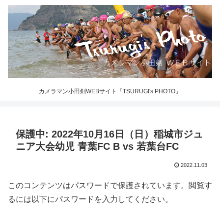
カメラマン小田剣WEBサイト「TSURUGI's PHOTO」
保護中: 2022年10月16日（日）稲城市ジュ
ニア大会幼児 青葉FC B vs 若葉台FC
2022.11.03
このコンテンツはパスワードで保護されています。閲覧す
るには以下にパスワードを入力してください。