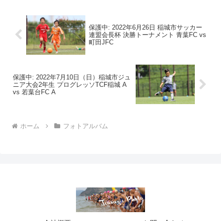
保護中: 2022年6月26日 稲城市サッカー
連盟会長杯 決勝トーナメント 青葉FC vs
町田JFC
保護中: 2022年7月10日（日）稲城市ジュ
ニア大会2年生 プログレッソTCF稲城 A
vs 若葉台FC A
ホーム
フォトアルバム