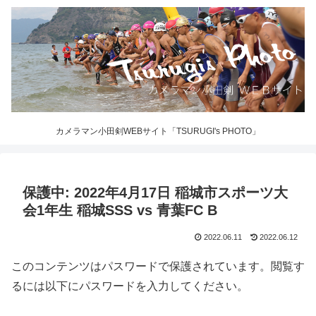
カメラマン小田剣WEBサイト「TSURUGI's PHOTO」
保護中: 2022年4月17日 稲城市スポーツ大
会1年生 稲城SSS vs 青葉FC B
2022.06.11
2022.06.12
このコンテンツはパスワードで保護されています。閲覧す
るには以下にパスワードを入力してください。