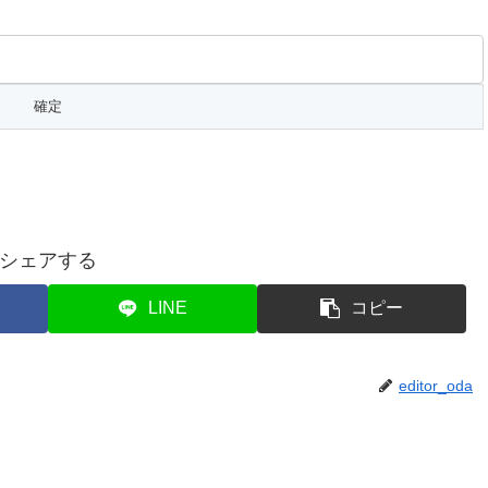
シェアする
LINE
コピー
editor_oda