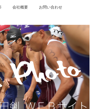
影
会社概要
お問い合わせ