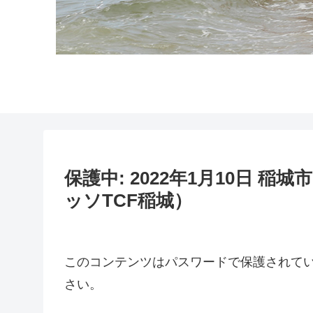
保護中: 2022年1月10日 稲城
ッソTCF稲城）
このコンテンツはパスワードで保護されて
さい。