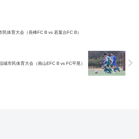
城市民体育大会（長峰FC B vs 若葉台FC B）
日 稲城市民体育大会（南山EFC B vs FC平尾）