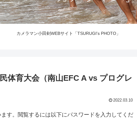
カメラマン小田剣WEBサイト「TSURUGI's PHOTO」
市民体育大会（南山EFC A vs プログレ
2022.03.10
います。閲覧するには以下にパスワードを入力してくだ