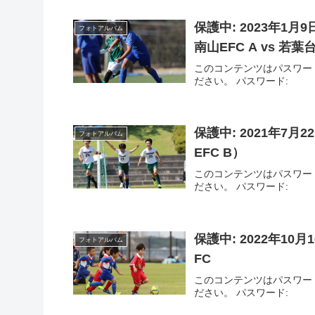
保護中: 2023年1
フォトアルバム
南山EFC A vs 若葉台
このコンテンツはパスワー
ださい。 パスワード:
保護中: 2021年7月
フォトアルバム
EFC B）
このコンテンツはパスワー
ださい。 パスワード:
保護中: 2022年10
フォトアルバム
FC
このコンテンツはパスワー
ださい。 パスワード: