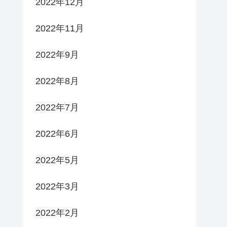
2022年12月
2022年11月
2022年9月
2022年8月
2022年7月
2022年6月
2022年5月
2022年3月
2022年2月