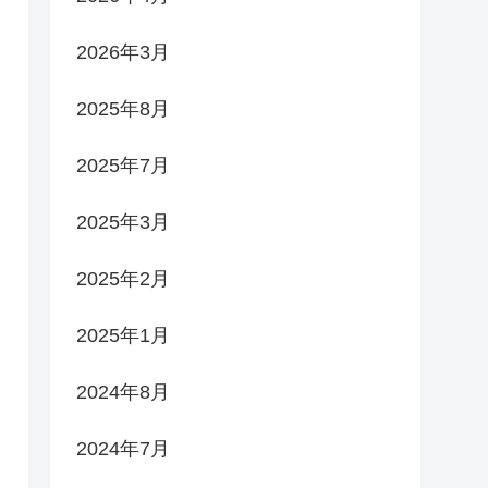
2026年3月
2025年8月
2025年7月
2025年3月
2025年2月
2025年1月
2024年8月
2024年7月