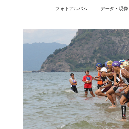
フォトアルバム
データ・現像