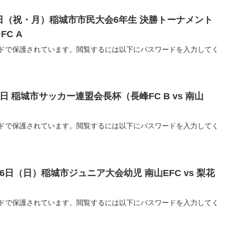
月9日（祝・月）稲城市市民大会6年生 決勝トーナメント
FC A
ドで保護されています。閲覧するには以下にパスワードを入力してく
22日 稲城市サッカー連盟会長杯（長峰FC B vs 南山
ドで保護されています。閲覧するには以下にパスワードを入力してく
月16日（日）稲城市ジュニア大会幼児 南山EFC vs 梨花
ドで保護されています。閲覧するには以下にパスワードを入力してく