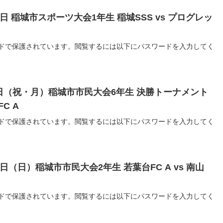
11日 稲城市スポーツ大会1年生 稲城SSS vs プログレッ
ドで保護されています。閲覧するには以下にパスワードを入力してく
月9日（祝・月）稲城市市民大会6年生 決勝トーナメント
FC A
ドで保護されています。閲覧するには以下にパスワードを入力してく
月9日（日）稲城市市民大会2年生 若葉台FC A vs 南山
ドで保護されています。閲覧するには以下にパスワードを入力してく