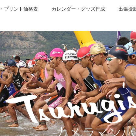
・プリント価格表
カレンダー・グッズ作成
出張撮