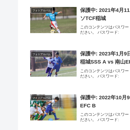
保護中: 2021年4月
フォトアルバム
ソTCF稲城
このコンテンツはパスワー
ださい。 パスワード:
保護中: 2023年1
フォトアルバム
稲城SSS A vs 南山E
このコンテンツはパスワー
ださい。 パスワード:
保護中: 2022年10
フォトアルバム
EFC B
このコンテンツはパスワー
ださい。 パスワード: