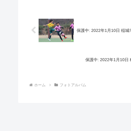
保護中: 2022年1月10日 稲
保護中: 2022年1月10
ホーム
フォトアルバム