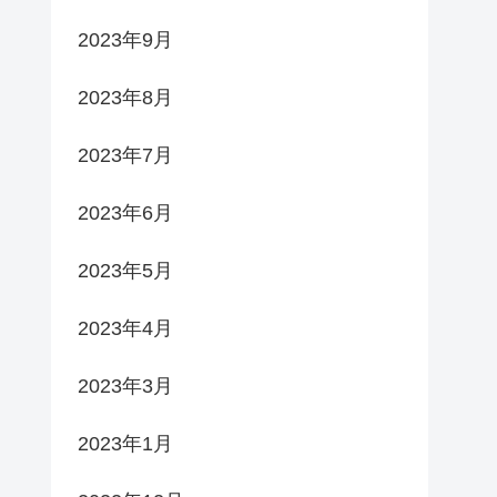
2023年9月
2023年8月
2023年7月
2023年6月
2023年5月
2023年4月
2023年3月
2023年1月