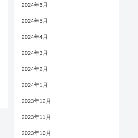
2024年6月
2024年5月
2024年4月
2024年3月
2024年2月
2024年1月
2023年12月
2023年11月
2023年10月