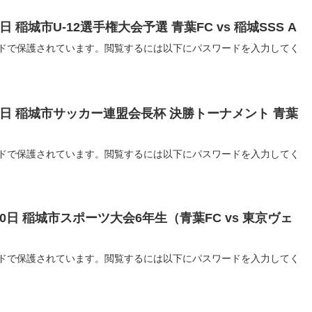
7日 稲城市U-12選手権大会予選 青葉FC vs 稲城SSS A
ドで保護されています。閲覧するには以下にパスワードを入力してく
月26日 稲城市サッカー連盟会長杯 決勝トーナメント 青葉
ドで保護されています。閲覧するには以下にパスワードを入力してく
月10日 稲城市スポーツ大会6年生（青葉FC vs 東京ヴェ
ドで保護されています。閲覧するには以下にパスワードを入力してく