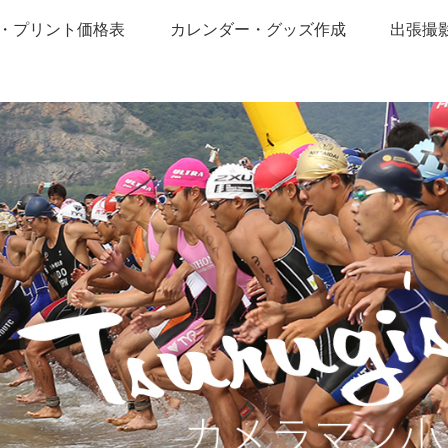
・プリント価格表
カレンダー・グッズ作成
出張撮