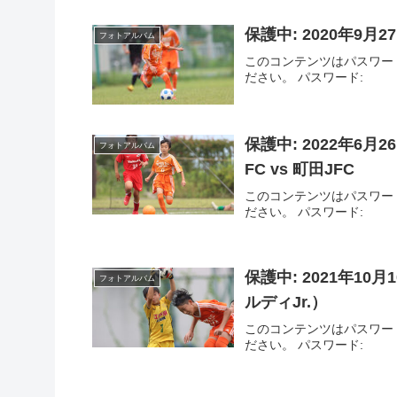
保護中: 2020年9月2
フォトアルバム
このコンテンツはパスワー
ださい。 パスワード:
保護中: 2022年6
フォトアルバム
FC vs 町田JFC
このコンテンツはパスワー
ださい。 パスワード:
保護中: 2021年10
フォトアルバム
ルディJr.）
このコンテンツはパスワー
ださい。 パスワード: