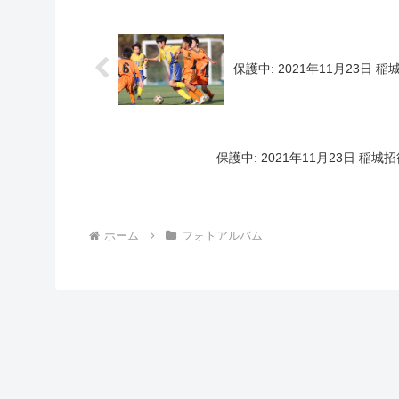
保護中: 2021年11月23日
保護中: 2021年11月23日 稲
ホーム
フォトアルバム