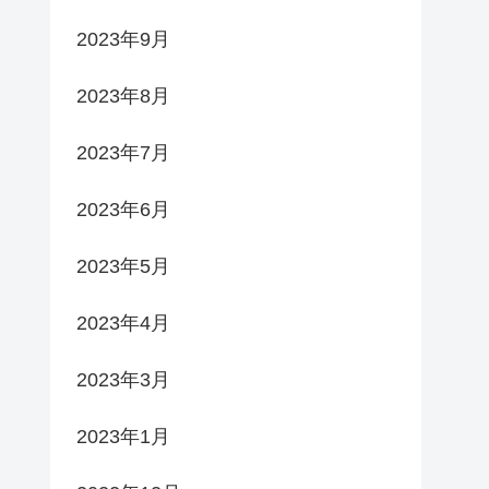
2023年9月
2023年8月
2023年7月
2023年6月
2023年5月
2023年4月
2023年3月
2023年1月