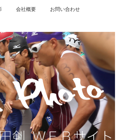
影
会社概要
お問い合わせ