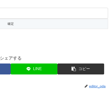
シェアする
LINE
コピー
editor_oda