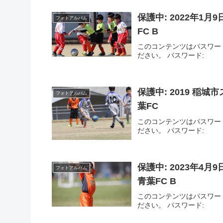
保護中: 2022年1月
フォトアルバム
FC B
このコンテンツはパスワー
ださい。 パスワード:
保護中: 2019 稲
フォトアルバム
葉FC
このコンテンツはパスワー
ださい。 パスワード:
保護中: 2023年4
フォトアルバム
青葉FC B
このコンテンツはパスワー
ださい。 パスワード: