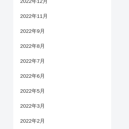
2022年12月
2022年11月
2022年9月
2022年8月
2022年7月
2022年6月
2022年5月
2022年3月
2022年2月