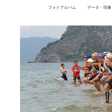
フォトアルバム
データ・現像