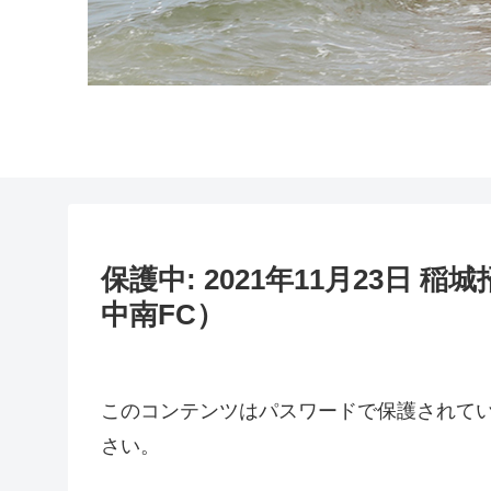
保護中: 2021年11月23日 
中南FC）
このコンテンツはパスワードで保護されて
さい。