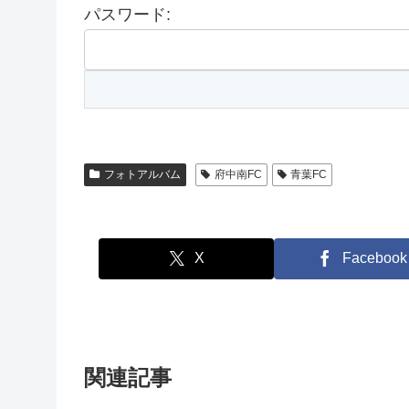
パスワード:
フォトアルバム
府中南FC
青葉FC
X
Facebook
関連記事