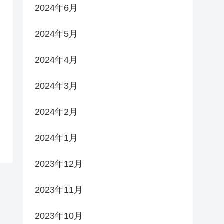
2024年6月
2024年5月
2024年4月
2024年3月
2024年2月
2024年1月
2023年12月
2023年11月
2023年10月