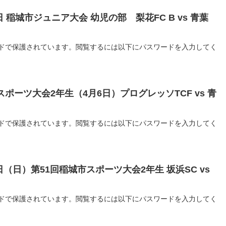
9日 稲城市ジュニア大会 幼児の部 梨花FC B vs 青葉
ドで保護されています。閲覧するには以下にパスワードを入力してく
城市スポーツ大会2年生（4月6日）プログレッソTCF vs 青
ドで保護されています。閲覧するには以下にパスワードを入力してく
月9日（日）第51回稲城市スポーツ大会2年生 坂浜SC vs
ドで保護されています。閲覧するには以下にパスワードを入力してく