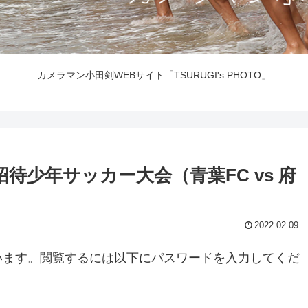
カメラマン小田剣WEBサイト「TSURUGI's PHOTO」
稲城招待少年サッカー大会（青葉FC vs 府
2022.02.09
います。閲覧するには以下にパスワードを入力してくだ