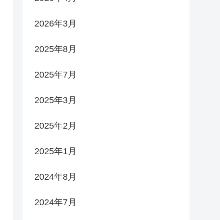
2026年3月
2025年8月
2025年7月
2025年3月
2025年2月
2025年1月
2024年8月
2024年7月