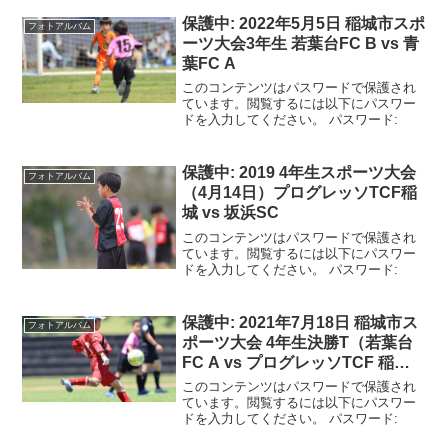
保護中: 2022年5月5日 稲城市スポ
フォトアルバム
ーツ大会3年生 若葉台FC B vs 青
葉FC A
このコンテンツはパスワードで保護され
ています。閲覧するには以下にパスワー
ドを入力してください。 パスワード:
保護中: 2019 4年生スポーツ大会
フォトアルバム
（4月14日）プログレッソTCF稲
城 vs 坂浜SC
このコンテンツはパスワードで保護され
ています。閲覧するには以下にパスワー
ドを入力してください。 パスワード:
保護中: 2021年7月18日 稲城市ス
フォトアルバム
ポーツ大会 4年生決勝T（若葉台
FC A vs プログレッソTCF 稲
城）
このコンテンツはパスワードで保護され
ています。閲覧するには以下にパスワー
ドを入力してください。 パスワード: