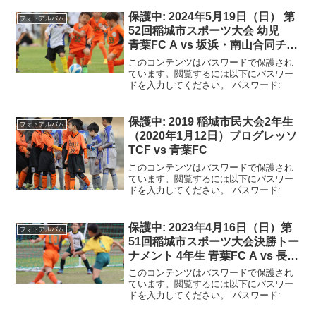
保護中: 2024年5月19日（日） 第
フォトアルバム
52回稲城市スポーツ大会 幼児
青葉FC A vs 坂浜・南山合同チー
ム（ふくがいグラウンド）
このコンテンツはパスワードで保護され
ています。閲覧するには以下にパスワー
ドを入力してください。 パスワード:
保護中: 2019 稲城市民大会2年生
フォトアルバム
（2020年1月12日）プログレッソ
TCF vs 青葉FC
このコンテンツはパスワードで保護され
ています。閲覧するには以下にパスワー
ドを入力してください。 パスワード:
保護中: 2023年4月16日（日）第
フォトアルバム
51回稲城市スポーツ大会決勝トー
ナメント 4年生 青葉FC A vs 長峰
FC
このコンテンツはパスワードで保護され
ています。閲覧するには以下にパスワー
ドを入力してください。 パスワード: