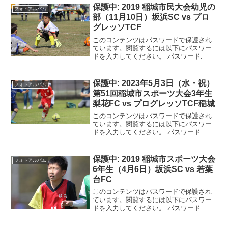
保護中: 2019 稲城市民大会幼児の
フォトアルバム
部（11月10日）坂浜SC vs プロ
グレッソTCF
このコンテンツはパスワードで保護され
ています。閲覧するには以下にパスワー
ドを入力してください。 パスワード:
保護中: 2023年5月3日（水・祝）
フォトアルバム
第51回稲城市スポーツ大会3年生
梨花FC vs プログレッソTCF稲城
このコンテンツはパスワードで保護され
ています。閲覧するには以下にパスワー
ドを入力してください。 パスワード:
保護中: 2019 稲城市スポーツ大会
フォトアルバム
6年生（4月6日）坂浜SC vs 若葉
台FC
このコンテンツはパスワードで保護され
ています。閲覧するには以下にパスワー
ドを入力してください。 パスワード: