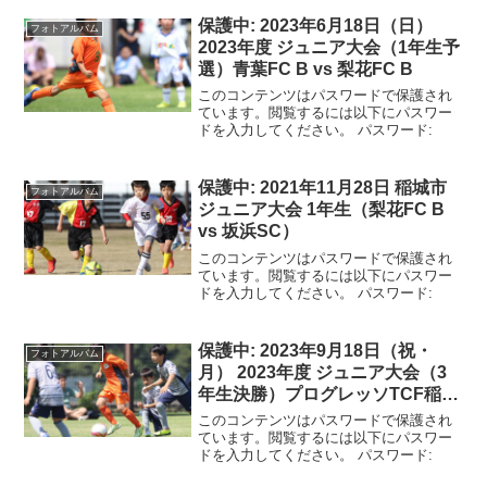
保護中: 2023年6月18日（日）
フォトアルバム
2023年度 ジュニア大会（1年生予
選）青葉FC B vs 梨花FC B
このコンテンツはパスワードで保護され
ています。閲覧するには以下にパスワー
ドを入力してください。 パスワード:
保護中: 2021年11月28日 稲城市
フォトアルバム
ジュニア大会 1年生（梨花FC B
vs 坂浜SC）
このコンテンツはパスワードで保護され
ています。閲覧するには以下にパスワー
ドを入力してください。 パスワード:
保護中: 2023年9月18日（祝・
フォトアルバム
月） 2023年度 ジュニア大会（3
年生決勝）プログレッソTCF稲城
A vs 青葉FC B（ふくがいグラウ
このコンテンツはパスワードで保護され
ンド）
ています。閲覧するには以下にパスワー
ドを入力してください。 パスワード: