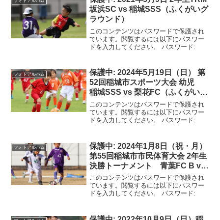
フォトアルバム
坂浜SC vs 稲城SSS（ふくがいグ
ラウンド）
このコンテンツはパスワードで保護され
ています。閲覧するには以下にパスワー
ドを入力してください。 パスワード:
保護中: 2024年5月19日（日） 第
フォトアルバム
52回稲城市スポーツ大会 幼児
稲城SSS vs 梨花FC（ふくがいグ
ラウンド）
このコンテンツはパスワードで保護され
ています。閲覧するには以下にパスワー
ドを入力してください。 パスワード:
保護中: 2024年1月8日（祝・月）
フォトアルバム
第55回稲城市市民体育大会 2年生
決勝トーナメント 青葉FC B vs
稲城SSS（ふくがいグラウンド）
このコンテンツはパスワードで保護され
ています。閲覧するには以下にパスワー
ドを入力してください。 パスワード:
保護中: 2022年10月9日（日）稲