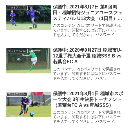
保護中: 2021年8月7日 第6回 町
フォトアルバム
田・稲城招待ジュニアユースフェ
スティバル U13大会 （1日目）
（プログレッソTCF稲城）
このコンテンツはパスワードで保護され
ています。閲覧するには以下にパスワー
ドを入力してください。 パスワード:
保護中: 2020年9月27日 稲城市U-
フォトアルバム
12選手権大会予選 稲城SSS B vs
若葉台FC A
このコンテンツはパスワードで保護され
ています。閲覧するには以下にパスワー
ドを入力してください。 パスワード:
保護中: 2021年8月1日 稲城市スポ
フォトアルバム
ーツ大会 3年生決勝トーナメント
（若葉台FC A vs 稲城SSS）
このコンテンツはパスワードで保護され
ています。閲覧するには以下にパスワー
ドを入力してください。 パスワード: