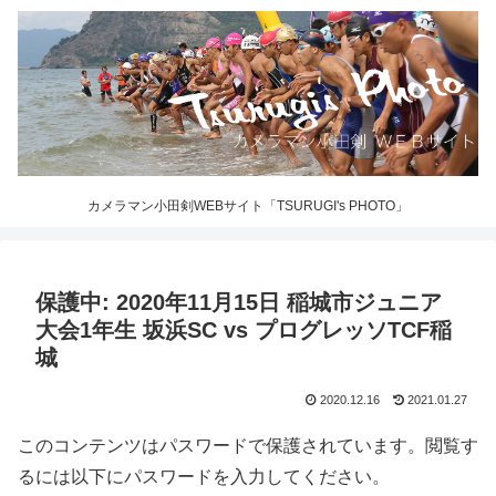
カメラマン小田剣WEBサイト「TSURUGI's PHOTO」
保護中: 2020年11月15日 稲城市ジュニア
大会1年生 坂浜SC vs プログレッソTCF稲
城
2020.12.16
2021.01.27
このコンテンツはパスワードで保護されています。閲覧す
るには以下にパスワードを入力してください。