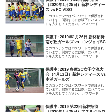
フォトアルバム
（2020年1月25日）新林レディー
ス vs FC VISO
このコンテンツはパスワードで保護され
ています。閲覧するには以下にパスワー
ドを入力してください。 パスワード:
保護中: 2019年1月26日 新林招待
フォトアルバム
南が丘ガールズ vs エンジョイSC
このコンテンツはパスワードで保護され
ています。閲覧するには以下にパスワー
ドを入力してください。 パスワード:
保護中: 2019 多摩SC女子交流大
フォトアルバム
会（4月13日）新林レディース vs
南浦ガールズ
このコンテンツはパスワードで保護され
ています。閲覧するには以下にパスワー
ドを入力してください。 パスワード:
保護中: 2019 第22回新林招待
フォトアルバム
（2020年1月25日）アスルクラロ