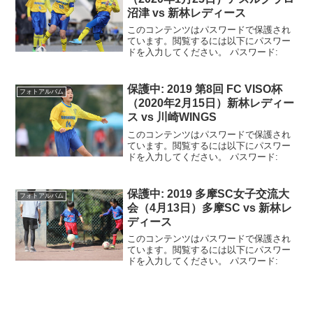
沼津 vs 新林レディース
このコンテンツはパスワードで保護され
ています。閲覧するには以下にパスワー
ドを入力してください。 パスワード:
保護中: 2019 第8回 FC VISO杯
フォトアルバム
（2020年2月15日）新林レディー
ス vs 川崎WINGS
このコンテンツはパスワードで保護され
ています。閲覧するには以下にパスワー
ドを入力してください。 パスワード:
保護中: 2019 多摩SC女子交流大
フォトアルバム
会（4月13日）多摩SC vs 新林レ
ディース
このコンテンツはパスワードで保護され
ています。閲覧するには以下にパスワー
ドを入力してください。 パスワード: