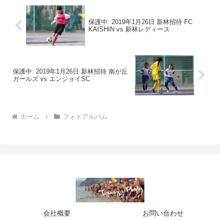
保護中: 2019年1月26日 新林招待 FC
KAISHIN vs 新林レディース
保護中: 2019年1月26日 新林招待 南が丘
ガールズ vs エンジョイSC
ホーム
フォトアルバム
会社概要
お問い合わせ