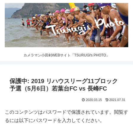
カメラマン小田剣WEBサイト「TSURUGI's PHOTO」
保護中: 2019 リハウスリーグ11ブロック
予選（5月6日）若葉台FC vs 長峰FC
2020.03.15
2021.07.31
このコンテンツはパスワードで保護されています。閲覧す
るには以下にパスワードを入力してください。