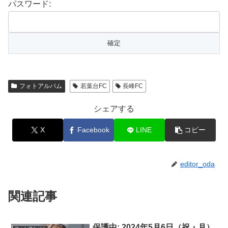
パスワード:
フォトアルバム
若葉台FC
長峰FC
シェアする
X
Facebook
LINE
コピー
editor_oda
関連記事
保護中: 2024年5月6日（祝・月）