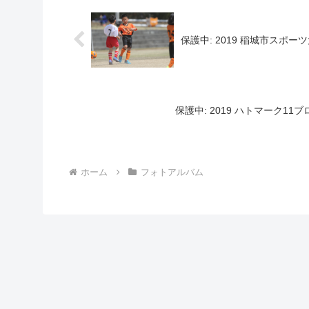
保護中: 2019 稲城市スポーツ
保護中: 2019 ハトマーク11ブ
ホーム
フォトアルバム