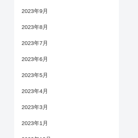
2023年9月
2023年8月
2023年7月
2023年6月
2023年5月
2023年4月
2023年3月
2023年1月