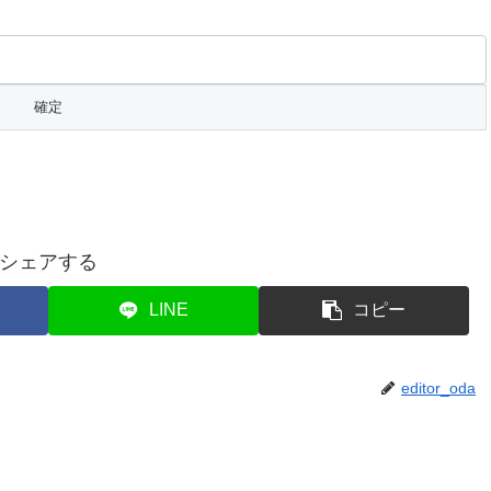
シェアする
LINE
コピー
editor_oda