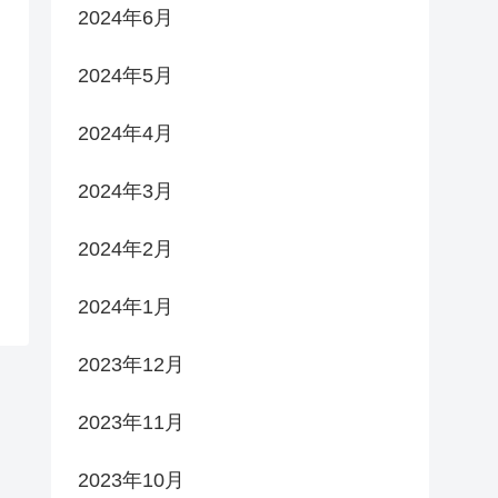
2024年6月
2024年5月
2024年4月
2024年3月
2024年2月
2024年1月
2023年12月
2023年11月
2023年10月