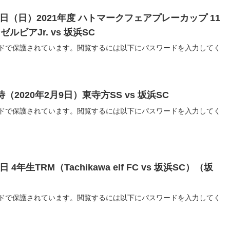
月20日（日）2021年度 ハトマークフェアプレーカップ 11
ルビアJr. vs 坂浜SC
ドで保護されています。閲覧するには以下にパスワードを入力してく
待（2020年2月9日）東寺方SS vs 坂浜SC
ドで保護されています。閲覧するには以下にパスワードを入力してく
日 4年生TRM（Tachikawa elf FC vs 坂浜SC）（坂
ドで保護されています。閲覧するには以下にパスワードを入力してく