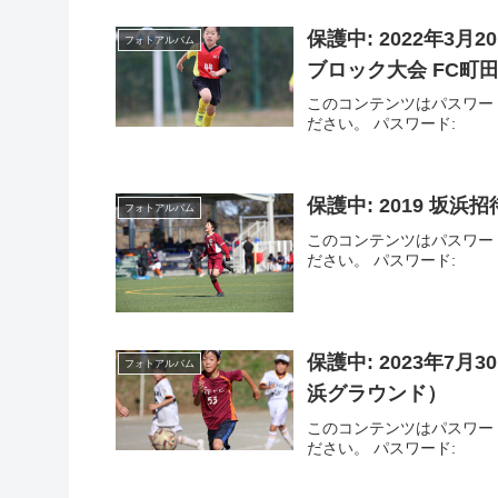
保護中: 2022年3
フォトアルバム
ブロック大会 FC町田ゼ
このコンテンツはパスワー
ださい。 パスワード:
保護中: 2019 坂浜招
フォトアルバム
このコンテンツはパスワー
ださい。 パスワード:
保護中: 2023年7月30
フォトアルバム
浜グラウンド）
このコンテンツはパスワー
ださい。 パスワード: