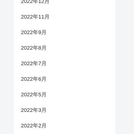
2022年12月
2022年11月
2022年9月
2022年8月
2022年7月
2022年6月
2022年5月
2022年3月
2022年2月