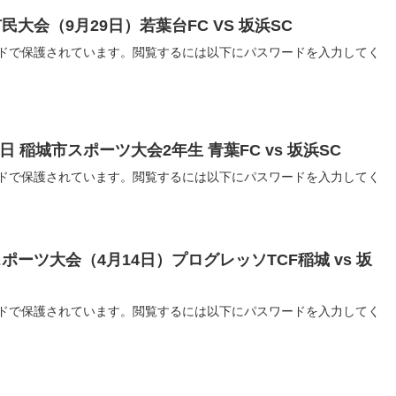
生市民大会（9月29日）若葉台FC VS 坂浜SC
ドで保護されています。閲覧するには以下にパスワードを入力してく
18日 稲城市スポーツ大会2年生 青葉FC vs 坂浜SC
ドで保護されています。閲覧するには以下にパスワードを入力してく
生スポーツ大会（4月14日）プログレッソTCF稲城 vs 坂
ドで保護されています。閲覧するには以下にパスワードを入力してく