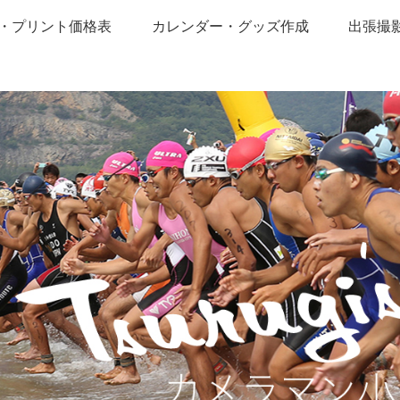
・プリント価格表
カレンダー・グッズ作成
出張撮