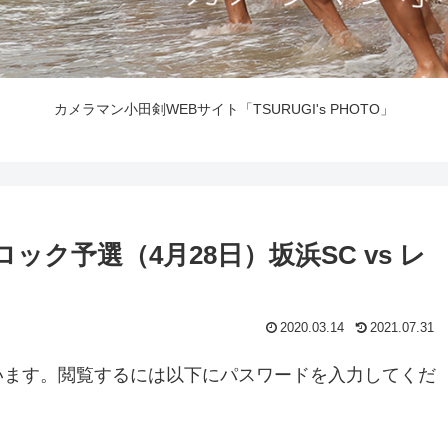
カメラマン小田剣WEBサイト「TSURUGI's PHOTO」
ブロック予選（4月28日）坂浜SC vs レ
2020.03.14
2021.07.31
います。閲覧するには以下にパスワードを入力してくだ