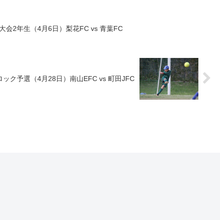
大会2年生（4月6日）梨花FC vs 青葉FC
ロック予選（4月28日）南山EFC vs 町田JFC