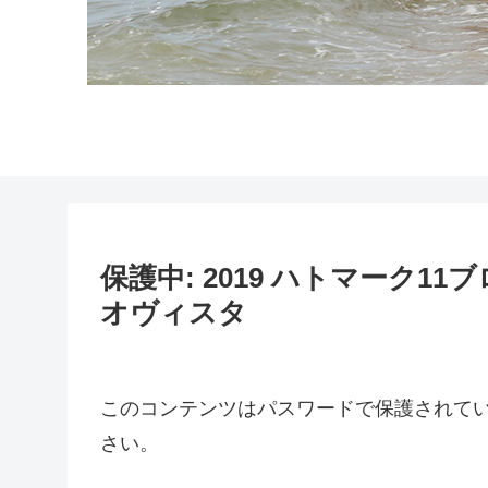
保護中: 2019 ハトマーク11
オヴィスタ
このコンテンツはパスワードで保護されて
さい。