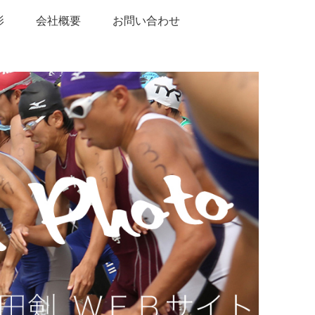
影
会社概要
お問い合わせ