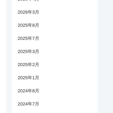
2026年3月
2025年8月
2025年7月
2025年3月
2025年2月
2025年1月
2024年8月
2024年7月