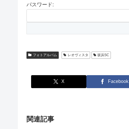
パスワード:
フォトアルバム
レオヴィスタ
坂浜SC
X
Facebook
関連記事