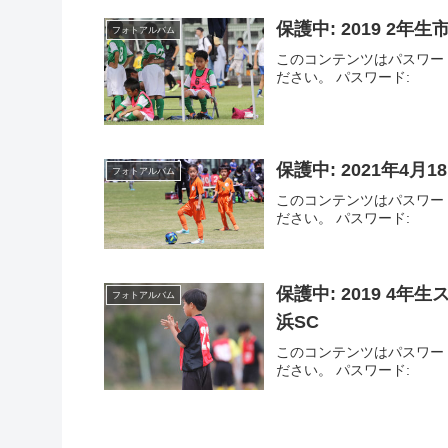
保護中: 2019 2年
フォトアルバム
このコンテンツはパスワー
ださい。 パスワード:
保護中: 2021年4月
フォトアルバム
このコンテンツはパスワー
ださい。 パスワード:
保護中: 2019 4年
フォトアルバム
浜SC
このコンテンツはパスワー
ださい。 パスワード: