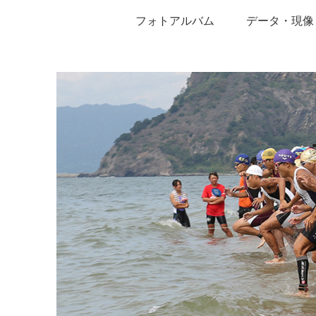
フォトアルバム
データ・現像