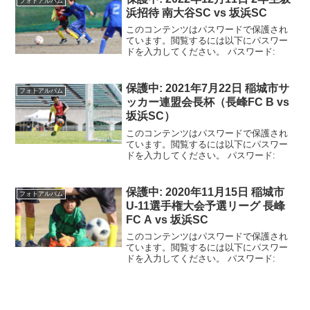
フォトアルバム
浜招待 南大谷SC vs 坂浜SC
このコンテンツはパスワードで保護され
ています。閲覧するには以下にパスワー
ドを入力してください。 パスワード:
保護中: 2021年7月22日 稲城市サ
フォトアルバム
ッカー連盟会長杯（長峰FC B vs
坂浜SC）
このコンテンツはパスワードで保護され
ています。閲覧するには以下にパスワー
ドを入力してください。 パスワード:
保護中: 2020年11月15日 稲城市
フォトアルバム
U-11選手権大会予選リーグ 長峰
FC A vs 坂浜SC
このコンテンツはパスワードで保護され
ています。閲覧するには以下にパスワー
ドを入力してください。 パスワード: