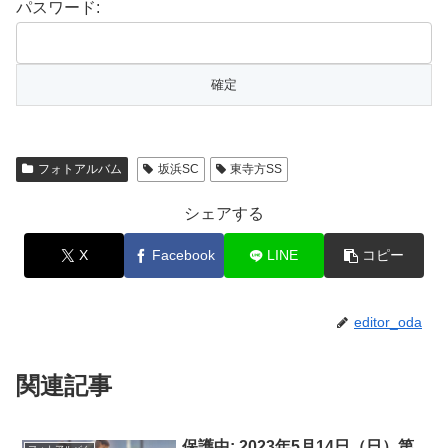
パスワード:
フォトアルバム
坂浜SC
東寺方SS
シェアする
X
Facebook
LINE
コピー
editor_oda
関連記事
保護中: 2023年5月14日（日）第